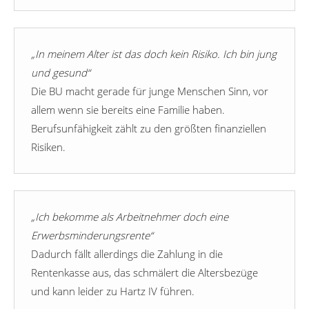
„In meinem Alter ist das doch kein Risiko. Ich bin jung
und gesund“
Die BU macht gerade für junge Menschen Sinn, vor
allem wenn sie bereits eine Familie haben.
Berufsunfähigkeit zählt zu den größten finanziellen
Risiken.
„Ich bekomme als Arbeitnehmer doch eine
Erwerbsminderungsrente“
Dadurch fällt allerdings die Zahlung in die
Rentenkasse aus, das schmälert die Altersbezüge
und kann leider zu Hartz IV führen.