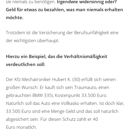
sie niemals zu benötigen.
Irgendwie widersinnig oder?
Geld für etwas zu bezahlen, was man niemals erhalten
möchte.
Trotzdem ist die Versicherung der Berufsunfähigkeit eine
der wichtigsten überhaupt.
Hierzu ein Beispiel, das die Verhältnismäßigkeit
verdeutlichen soll:
Der Kfz-Mechatroniker Hubert K. (30) erfüllt sich seinen
großen Wunsch: Er kauft sich sein Traumauto, einen
gebrauchten BMW 335i, Kostenpunkt 33.500 Euro.
Natürlich soll das Auto eine Vollkasko erhalten. Ist doch klar,
33.500 Euro sind eine Menge Geld und das soll natürlich
abgesichert sein. Für diesen Schutz zahlt er 40
Euro monatlich.