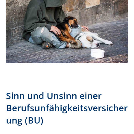
Sinn und Unsinn einer
Berufsunfähigkeitsversicher
ung (BU)