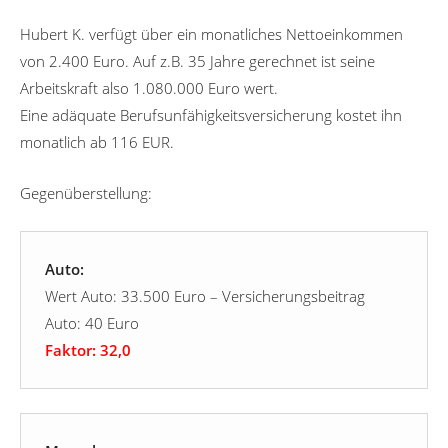
Hubert K. verfügt über ein monatliches Nettoeinkommen
von 2.400 Euro. Auf z.B. 35 Jahre gerechnet ist seine
Arbeitskraft also 1.080.000 Euro wert.
Eine adäquate Berufsunfähigkeitsversicherung kostet ihn
monatlich ab 116 EUR.
Gegenüberstellung:
Auto:
Wert Auto: 33.500 Euro – Versicherungsbeitrag
Auto: 40 Euro
Faktor: 32,0