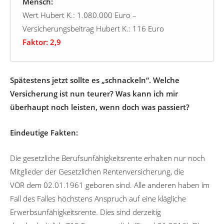
Mensch:
Wert Hubert K.: 1.080.000 Euro –
Versicherungsbeitrag Hubert K.: 116 Euro
Faktor: 2,9
Spätestens jetzt sollte es „schnackeln“. Welche
Versicherung ist nun teurer? Was kann ich mir
überhaupt noch leisten, wenn doch was passiert?
Eindeutige Fakten:
Die gesetzliche Berufsunfähigkeitsrente erhalten nur noch
Mitglieder der Gesetzlichen Rentenversicherung, die
VOR dem 02.01.1961 geboren sind. Alle anderen haben im
Fall des Falles höchstens Anspruch auf eine klägliche
Erwerbsunfähigkeitsrente. Dies sind derzeitig