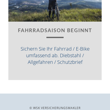
FAHRRADSAISON BEGINNT
Sichern Sie Ihr Fahrrad / E-Bike
umfassend ab. Diebstahl /
Allgefahren / Schutzbrief
© WSK VERSICHERUNGSMAKLER