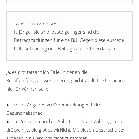
„Das ist viel zu teuer“
Je jünger Sie sind, desto geringer sind die
Beitragszahlungen für eine BU. Gegen diese Ausrede
hilft: Aufklärung und Beiträge ausrechnen lassen.
Ja, es gibt tatsächlich Fälle, in denen die
Berufsunfähigkeitsversicherung nicht zahlt. Die Ursachen
hierfür können sein:
● Falsche Angaben zu Vorerkrankungen beim
Gesundheitscheck
● Der Versuch mancher Anbieter sich vor Zahlungen zu
drücken (ja, die gibt es wirklich). Mit diesen Gesellschaften
arbeiten wir allerdings nicht zusammen.