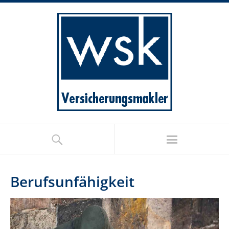
Berufsunfähigkeit