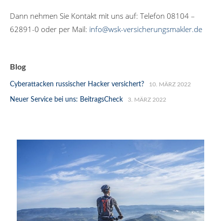
Dann nehmen Sie Kontakt mit uns auf: Telefon 08104 –
62891-0 oder per Mail:
info@wsk-versicherungsmakler.de
Blog
Cyberattacken russischer Hacker versichert?
10. MÄRZ 2022
Neuer Service bei uns: BeitragsCheck
3. MÄRZ 2022