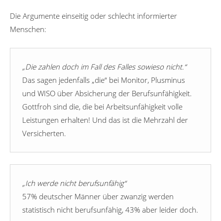
Die Argumente einseitig oder schlecht informierter
Menschen:
„Die zahlen doch im Fall des Falles sowieso nicht.“
Das sagen jedenfalls „die“ bei Monitor, Plusminus
und WISO über Absicherung der Berufsunfähigkeit.
Gottfroh sind die, die bei Arbeitsunfähigkeit volle
Leistungen erhalten! Und das ist die Mehrzahl der
Versicherten.
„Ich werde nicht berufsunfähig“
57% deutscher Männer über zwanzig werden
statistisch nicht berufsunfähig, 43% aber leider doch.