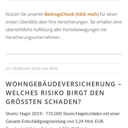
Nutzen Sie unseren
BeitragsCheck (klick mich)
für einen
ersten Überblick über Ihre Versicherungen. Sie erhalten eine
übersichtliche Auflistung aller Kontobewegungen mit
Versicherungsunternehmen.
25. FEBRUAR 2022
von
WSK
WOHNGEBÄUDEVERSICHERUNG –
WELCHES RISIKO BIRGT DEN
GRÖSSTEN SCHADEN?
Sturm/ Hagel 2019: 770.000 Sturm/Hagelschäden mit einer
Gesamt-Entschädigungsleistung von 1,24 Mrd. EUR.