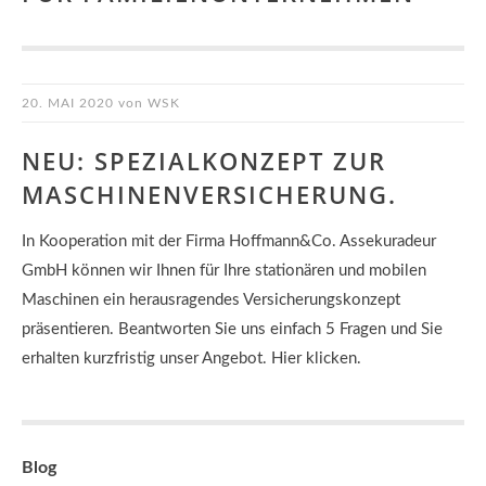
20. MAI 2020
von
WSK
NEU: SPEZIALKONZEPT ZUR
MASCHINENVERSICHERUNG.
In Kooperation mit der Firma Hoffmann&Co. Assekuradeur
GmbH können wir Ihnen für Ihre stationären und mobilen
Maschinen ein herausragendes Versicherungskonzept
präsentieren. Beantworten Sie uns einfach 5 Fragen und Sie
erhalten kurzfristig unser Angebot. Hier klicken.
Blog