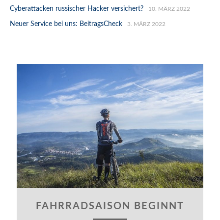
Cyberattacken russischer Hacker versichert?
10. MÄRZ 2022
Neuer Service bei uns: BeitragsCheck
3. MÄRZ 2022
FAHRRADSAISON BEGINNT