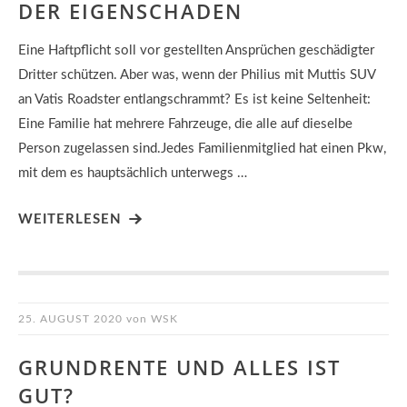
DER EIGENSCHADEN
Eine Haftpflicht soll vor gestellten Ansprüchen geschädigter
Dritter schützen. Aber was, wenn der Philius mit Muttis SUV
an Vatis Roadster entlangschrammt? Es ist keine Seltenheit:
Eine Familie hat mehrere Fahrzeuge, die alle auf dieselbe
Person zugelassen sind.Jedes Familienmitglied hat einen Pkw,
mit dem es hauptsächlich unterwegs …
WEITERLESEN
25. AUGUST 2020
von
WSK
GRUNDRENTE UND ALLES IST
GUT?