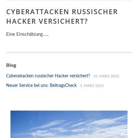
CYBERATTACKEN RUSSISCHER
HACKER VERSICHERT?
Eine Einschätzung…..
Blog
Cyberattacken russischer Hacker versichert?
10. MÄRZ 2022
Neuer Service bei uns: BeitragsCheck
3. MÄRZ 2022