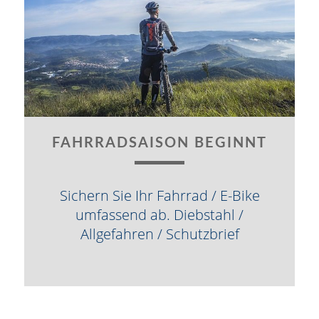
FAHRRADSAISON BEGINNT
Sichern Sie Ihr Fahrrad / E-Bike
umfassend ab. Diebstahl /
Allgefahren / Schutzbrief